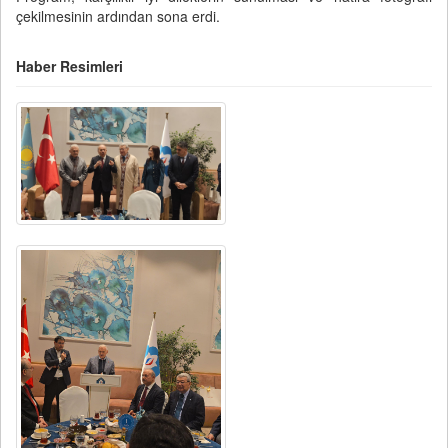
çekilmesinin ardından sona erdi.
Haber Resimleri