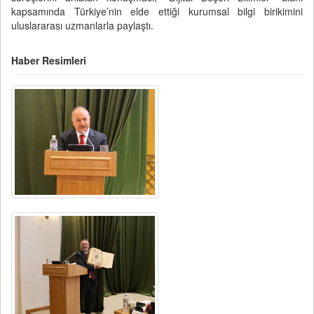
kapsamında Türkiye’nin elde ettiği kurumsal bilgi birikimini
uluslararası uzmanlarla paylaştı.
Haber Resimleri